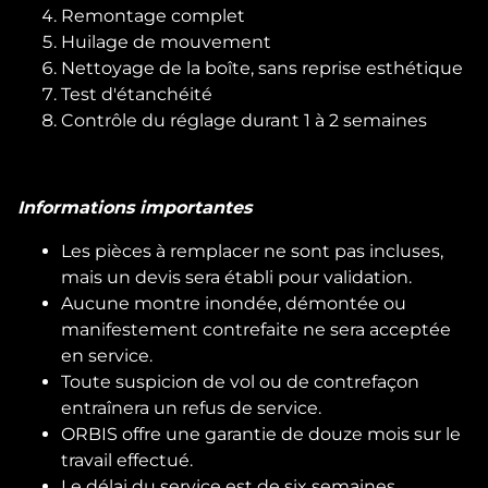
Remontage complet
Huilage de mouvement
Nettoyage de la boîte, sans reprise esthétique
Test d'étanchéité
Contrôle du réglage durant 1 à 2 semaines
Informations importantes
Les pièces à remplacer ne sont pas incluses,
mais un devis sera établi pour validation.
Aucune montre inondée, démontée ou
manifestement contrefaite ne sera acceptée
en service.
Toute suspicion de vol ou de contrefaçon
entraînera un refus de service.
ORBIS offre une garantie de douze mois sur le
travail effectué.
Le délai du service est de six semaines