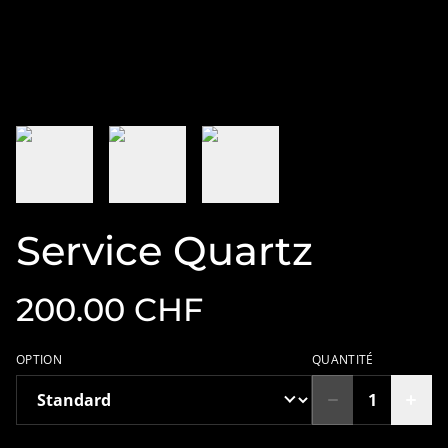
Service Quartz
200.00 CHF
OPTION
QUANTITÉ