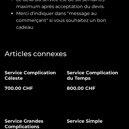
maximum après acceptation du devis.
Merci d'indiquer dans "message au
commerçant" si vous souhaitez un bon
cadeau.
Articles connexes
Service Complication
Service Complication
Céleste
du Temps
700.00 CHF
800.00 CHF
Service Grandes
Service Simple
Complications