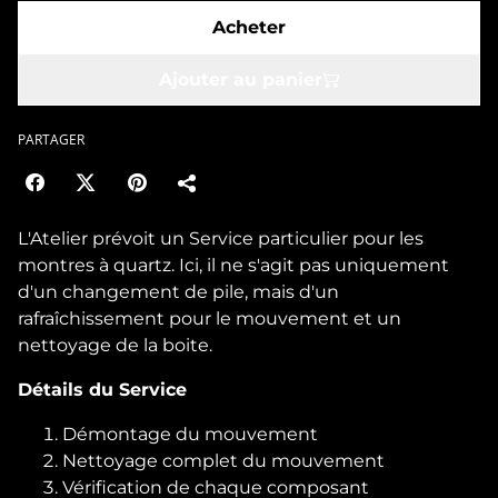
Acheter
Ajouter au panier
PARTAGER
L'Atelier prévoit un Service particulier pour les
montres à quartz. Ici, il ne s'agit pas uniquement
d'un changement de pile, mais d'un
rafraîchissement pour le mouvement et un
nettoyage de la boite.
Détails du Service
Démontage du mouvement
Nettoyage complet du mouvement
Vérification de chaque composant